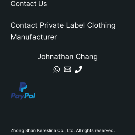
Contact Us
Contact Private Label Clothing
Manufacturer
Johnathan Chang
Zhong Shan Kereslina Co., Ltd. All rights reserved.